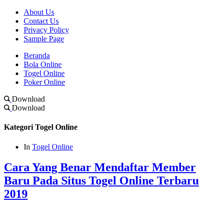
About Us
Contact Us
Privacy Policy
Sample Page
Beranda
Bola Online
Togel Online
Poker Online
Download
Download
Kategori
Togel Online
In
Togel Online
Cara Yang Benar Mendaftar Member
Baru Pada Situs Togel Online Terbaru
2019