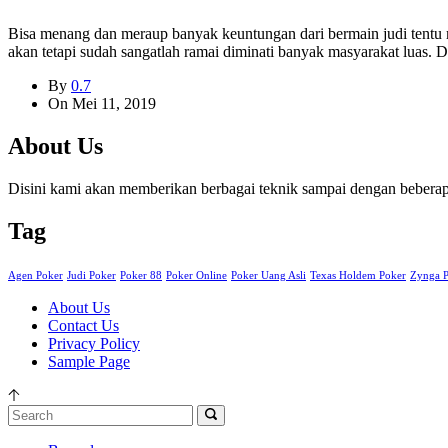
Bisa menang dan meraup banyak keuntungan dari bermain judi tentu m
akan tetapi sudah sangatlah ramai diminati banyak masyarakat luas
By
0.7
On
Mei 11, 2019
About Us
Disini kami akan memberikan berbagai teknik sampai dengan beber
Tag
Agen Poker
Judi Poker
Poker 88
Poker Online
Poker Uang Asli
Texas Holdem Poker
Zynga 
About Us
Contact Us
Privacy Policy
Sample Page