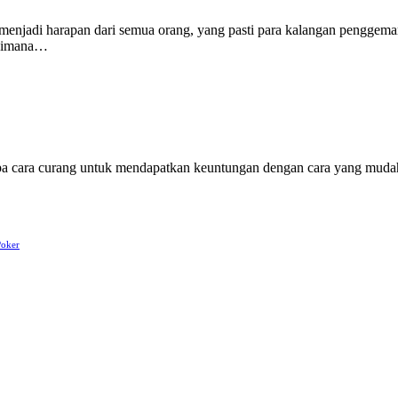
enjadi harapan dari semua orang, yang pasti para kalangan penggemar 
. Dimana…
apa cara curang untuk mendapatkan keuntungan dengan cara yang muda
Poker