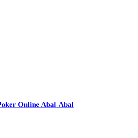
Poker Online Abal-Abal