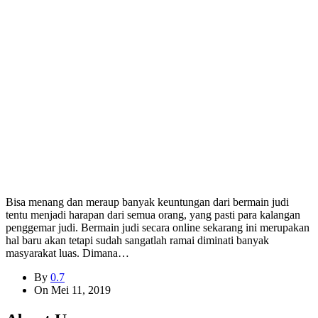
Bisa menang dan meraup banyak keuntungan dari bermain judi
tentu menjadi harapan dari semua orang, yang pasti para kalangan
penggemar judi. Bermain judi secara online sekarang ini merupakan
hal baru akan tetapi sudah sangatlah ramai diminati banyak
masyarakat luas. Dimana…
By
0.7
On
Mei 11, 2019