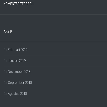
KOMENTAR TERBARU
ARSIP
Februari 2019
Januari 2019
November 2018
September 2018
Agustus 2018