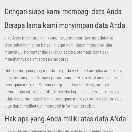
Dengan siapa kami membagi data Anda
Berapa lama kami menyimpan data Anda
Jika Anda meninggalkan komentar, komentar dan metadatanya
dipertahankan tanpa batas. Ini agar kami dapat mengenali dan
menyetujui komentar tindak lanjut secara otomatis dan tidak
menahannya dalam antrean moderasi.
Untuk pengguna yang mendaftar pada website kami (jika ada), kami
juga menyimpan informasi pribadi yang mereka berikan dalam profil
pengguna mereka. Semua pengguna dapat melihat, mengedit, atau
menghapus informasi pribadi mereka kapan saja (kecuali mereka
tidak dapat mengubah nama pengguna mereka). Administrator situs
juga dapat melihat dan mengedit informasi tersebut.
Hak apa yang Anda miliki atas data ANda
Jika anda mempunyai akun di situs ini, atau telah meninggalkan