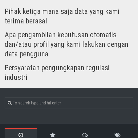
Pihak ketiga mana saja data yang kami
terima berasal
Apa pengambilan keputusan otomatis
dan/atau profil yang kami lakukan dengan
data pengguna
Persyaratan pengungkapan regulasi
industri