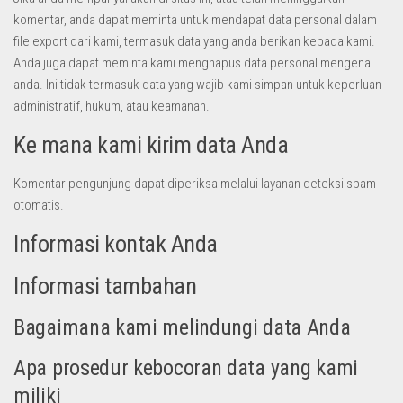
komentar, anda dapat meminta untuk mendapat data personal dalam
file export dari kami, termasuk data yang anda berikan kepada kami.
Anda juga dapat meminta kami menghapus data personal mengenai
anda. Ini tidak termasuk data yang wajib kami simpan untuk keperluan
administratif, hukum, atau keamanan.
Ke mana kami kirim data Anda
Komentar pengunjung dapat diperiksa melalui layanan deteksi spam
otomatis.
Informasi kontak Anda
Informasi tambahan
Bagaimana kami melindungi data Anda
Apa prosedur kebocoran data yang kami
miliki