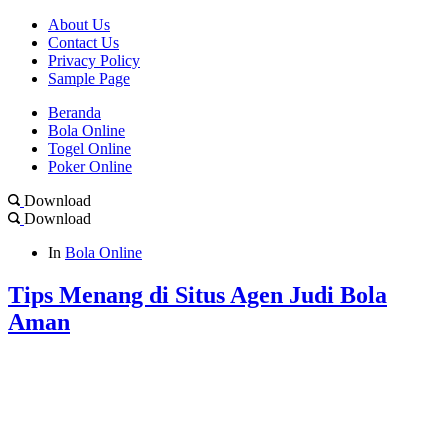
About Us
Contact Us
Privacy Policy
Sample Page
Beranda
Bola Online
Togel Online
Poker Online
Download
Download
In
Bola Online
Tips Menang di Situs Agen Judi Bola
Aman