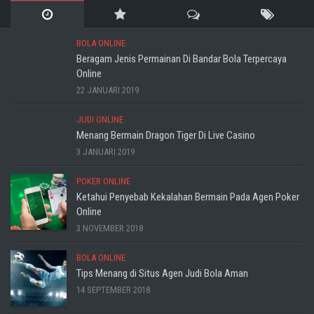
BOLA ONLINE
Beragam Jenis Permainan Di Bandar Bola Terpercaya
Online
22 JANUARI 2019
JUDI ONLINE
Menang Bermain Dragon Tiger Di Live Casino
3 JANUARI 2019
POKER ONLINE
Ketahui Penyebab Kekalahan Bermain Pada Agen Poker
Online
3 NOVEMBER 2018
BOLA ONLINE
Tips Menang di Situs Agen Judi Bola Aman
14 SEPTEMBER 2018