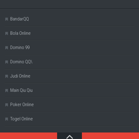
BandarQQ
Bola Online
Domino 99
Domino QQ\
Judi Online
Main Qiu Qiu
Poker Online
Togel Online