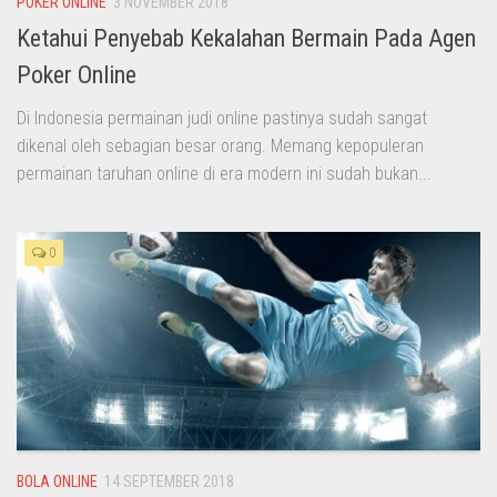
POKER ONLINE
3 NOVEMBER 2018
Ketahui Penyebab Kekalahan Bermain Pada Agen
Poker Online
Di Indonesia permainan judi online pastinya sudah sangat
dikenal oleh sebagian besar orang. Memang kepopuleran
permainan taruhan online di era modern ini sudah bukan...
0
BOLA ONLINE
14 SEPTEMBER 2018