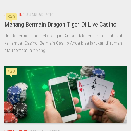
JUDI ONLINE
3 JANUARI 2019
0
Menang Bermain Dragon Tiger Di Live Casino
Untuk bermain judi sekarang ini Anda tidak perlu pergi jauh-jauh
ke tempat Casino. Bermain Casino Anda bisa lakukan di rumah
atau tempat lain yang...
0