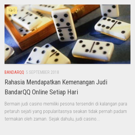
0
BANDARQQ
5 SEPTEMBER 2018
Rahasia Mendapatkan Kemenangan Judi
BandarQQ Online Setiap Hari
Bermain judi casino memiliki pesona tersendiri di kalangan para
petaruh sejati yang popularitasnya seakan tidak pernah padam
termakan oleh zaman. Sejak dahulu, judi casino...