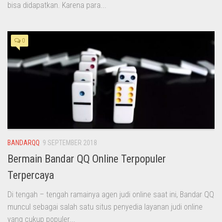
bisa didapatkan. Karena para...
0
BANDARQQ
9 SEPTEMBER 2018
Bermain Bandar QQ Online Terpopuler
Terpercaya
Di tengah – tengah ramainya agen judi online saat ini, Bandar QQ
muncul sebagai salah satu situs penyedia layanan judi online
yang cukup populer...