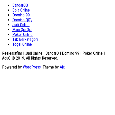
BandarQQ
Bola Online
Domino 99
Domino QQ\
Judi Online
Main Qiu Qiu
Poker Online
Tak Berkategori
Togel Online
Reeleastfilm | Judi Online | BandarQ | Domino 99 | Poker Online |
AduQ © 2019. All Rights Reserved.
Powered by
WordPress
. Theme by
Alx
.