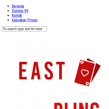
Beranda
Domino 99
Kontak
Kebijakan Privasi