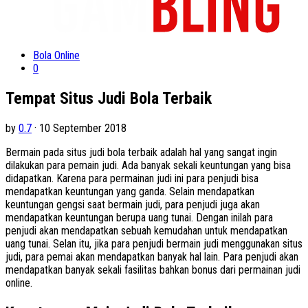
Bola Online
0
Tempat Situs Judi Bola Terbaik
by
0.7
· 10 September 2018
Bermain pada situs judi bola terbaik adalah hal yang sangat ingin
dilakukan para pemain judi. Ada banyak sekali keuntungan yang bisa
didapatkan. Karena para permainan judi ini para penjudi bisa
mendapatkan keuntungan yang ganda. Selain mendapatkan
keuntungan gengsi saat bermain judi, para penjudi juga akan
mendapatkan keuntungan berupa uang tunai. Dengan inilah para
penjudi akan mendapatkan sebuah kemudahan untuk mendapatkan
uang tunai. Selan itu, jika para penjudi bermain judi menggunakan situs
judi, para pemai akan mendapatkan banyak hal lain. Para penjudi akan
mendapatkan banyak sekali fasilitas bahkan bonus dari permainan judi
online.