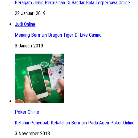
Beragam Jenis Permainan Di Bandar Bola Terpercaya Online
22 Januari 2019
Judi Online
Menang Bermain Dragon Tiger Di Live Casino
3 Januari 2019
Poker Online
Ketahui Penyebab Kekalahan Bermain Pada Agen Poker Online
3 November 2018