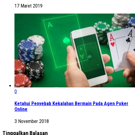
17 Maret 2019
0
Ketahui Penyebab Kekalahan Bermain Pada Agen Poker
Online
3 November 2018
Tinggalkan Balasan